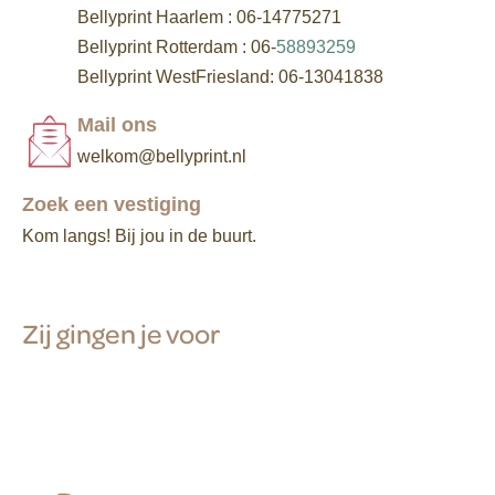
Bellyprint Haarlem : 06-14775271
Bellyprint Rotterdam : 06-
58893259
Bellyprint WestFriesland: 06-13041838
Mail ons
welkom@bellyprint.nl
Zoek een vestiging
Kom langs! Bij jou in de buurt.
Zij gingen je voor