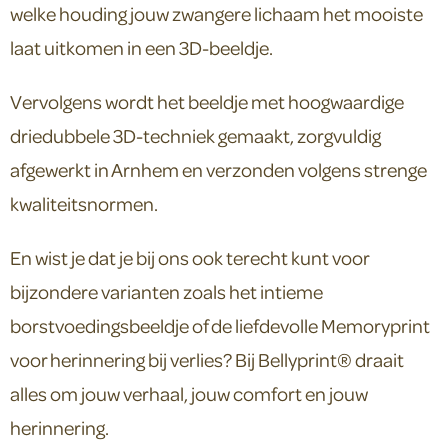
welke houding jouw zwangere lichaam het mooiste
laat uitkomen in een 3D-beeldje.
Vervolgens wordt het beeldje met hoogwaardige
driedubbele 3D-techniek gemaakt, zorgvuldig
afgewerkt in Arnhem en verzonden volgens strenge
kwaliteitsnormen.
En wist je dat je bij ons ook terecht kunt voor
bijzondere varianten zoals het intieme
borstvoedingsbeeldje of de liefdevolle Memoryprint
voor herinnering bij verlies? Bij Bellyprint® draait
alles om jouw verhaal, jouw comfort en jouw
herinnering.