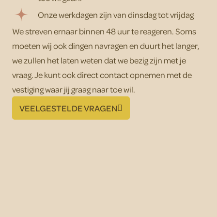
Onze werkdagen zijn van dinsdag tot vrijdag
We streven ernaar binnen 48 uur te reageren. Soms
moeten wij ook dingen navragen en duurt het langer,
we zullen het laten weten dat we bezig zijn met je
vraag. Je kunt ook direct contact opnemen met de
vestiging waar jij graag naar toe wil.
VEELGESTELDE VRAGEN