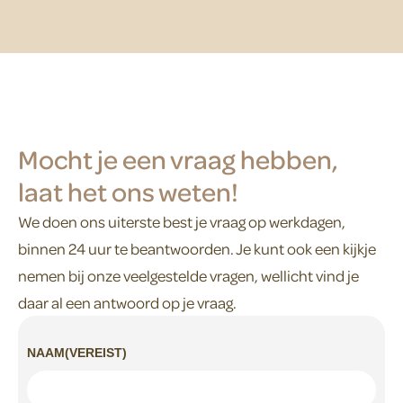
Mocht je een vraag hebben,
laat het ons weten!
We doen ons uiterste best je vraag op werkdagen,
binnen 24 uur te beantwoorden. Je kunt ook een kijkje
nemen bij onze veelgestelde vragen, wellicht vind je
daar al een antwoord op je vraag.
NAAM
(VEREIST)