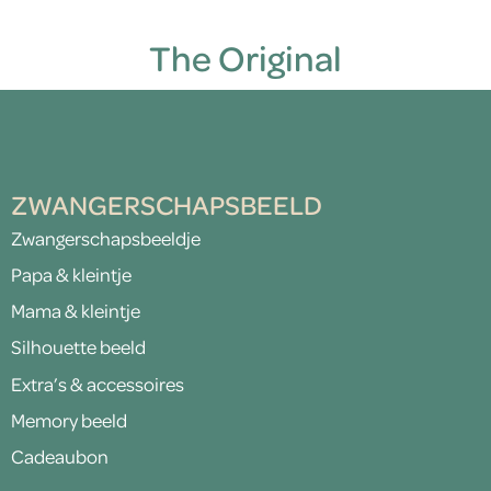
The Original
ZWANGERSCHAPSBEELD
Zwangerschapsbeeldje
Papa & kleintje
Mama & kleintje
Silhouette beeld
Extra’s & accessoires
Memory beeld
Cadeaubon