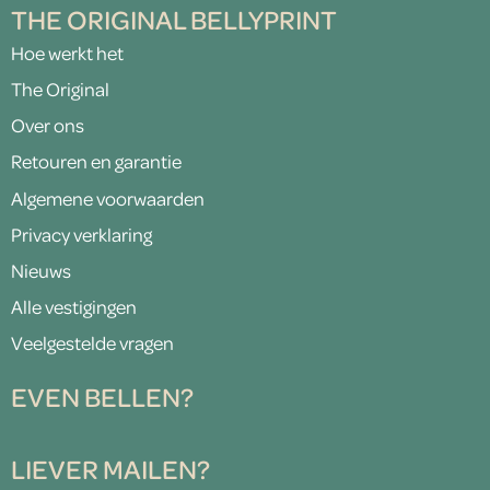
THE ORIGINAL BELLYPRINT
Hoe werkt het
The Original
Over ons
Retouren en garantie
Algemene voorwaarden
Privacy verklaring
Nieuws
Alle vestigingen
Veelgestelde vragen
EVEN BELLEN?
LIEVER MAILEN?