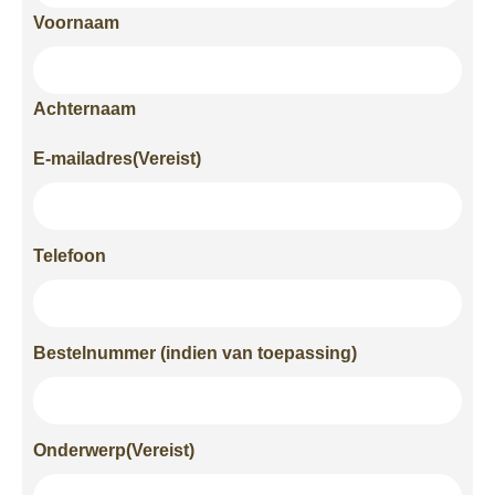
Voornaam
Achternaam
E-mailadres
(Vereist)
Telefoon
Bestelnummer (indien van toepassing)
Onderwerp
(Vereist)