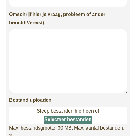
Omschrijf hier je vraag, probleem of ander
bericht
(Vereist)
Bestand uploaden
Sleep bestanden hierheen of
Selecteer bestanden
Max. bestandsgrootte: 30 MB, Max. aantal bestanden: