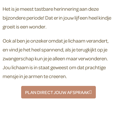
Het is je meest tastbare herinnering aan deze
bijzondere periode! Dat er in jouw lijf een heel kindje
groeit is een wonder.
Ook al ben je onzeker omdat je lichaam verandert,
en vind je het heel spannend, als je terugkijkt op je
zwangerschap kun je je alleen maar verwonderen.
Jou lichaam is in staat geweest om dat prachtige
mensje in je armen te creeren.
PLAN DIRECT JOUW AFSPRAAK