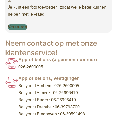
3.
Je kunt een foto toevoegen, zodat we je beter kunnen
helpen met je vraag.
Neem contact op met onze
klantenservice!
App of bel ons (algemeen nummer)
026-2600005
App of bel ons, vestigingen
Bellyprint Arnhem : 026-2600005
Bellyprint Almere : 06-26996419
Bellyprint Baarn : 06-26996419
Bellyprint Drenthe : 06-39798700
Bellyprint Eindhoven : 06-39591498