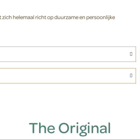
 zich helemaal richt op duurzame en persoonlijke
The Original