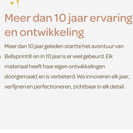
Meer dan 10 jaar ervaring
en ontwikkeling
Meer dan 10 jaar geleden startte het avontuur van
n
Bellyprint® en in 10 jaar is er veel gebeurd. Elk
materiaal heeft haar eigen ontwikkelingen
doorgemaakt en is verbeterd. We innoveren elk jaar,
verfijnen en perfectioneren, zichtbaar in elk detail.