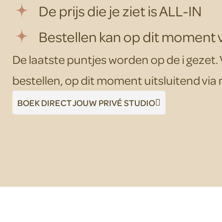
De prijs die je ziet is ALL-IN
Bestellen kan op dit moment v
De laatste puntjes worden op de i gezet.
bestellen, op dit moment uitsluitend via 
BOEK DIRECT JOUW PRIVÉ STUDIO