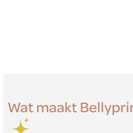
Wat maakt Bellypri