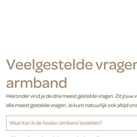
Veelgestelde vrage
armband
Hieronder vind je de drie meest gestelde vragen. Zit jouw v
alle meest gestelde vragen. Je kunt natuurlijk ook altijd on
Waar kan ik de houten armband bestellen?