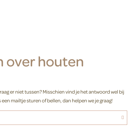
n over houten
raag er niet tussen? Misschien vind je het antwoord wel bij
s een mailtje sturen of bellen, dan helpen we je graag!