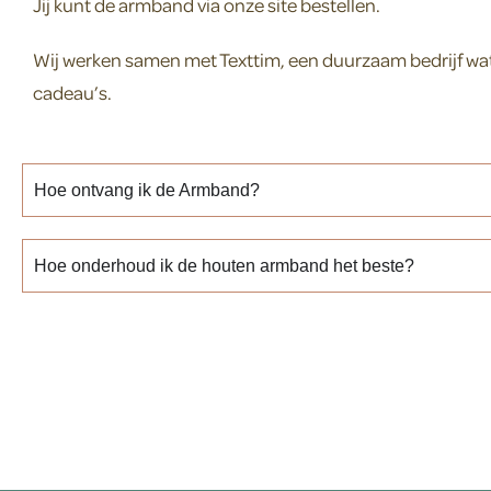
Jij kunt de armband via onze site bestellen.
Wij werken samen met Texttim, een duurzaam bedrijf wat
cadeau’s.
Hoe ontvang ik de Armband?
Hoe onderhoud ik de houten armband het beste?