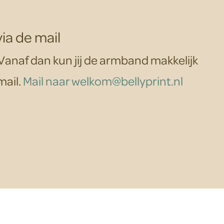
ia de mail
 Vanaf dan kun jij de armband makkelijk
mail.
Mail naar welkom@bellyprint.nl