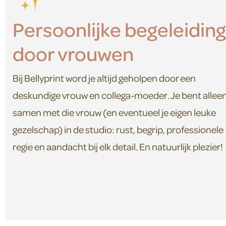
Persoonlijke begeleiding
door vrouwen
Bij Bellyprint word je altijd geholpen door een
deskundige vrouw en collega-moeder. Je bent allee
samen met die vrouw (en eventueel je eigen leuke
gezelschap) in de studio: rust, begrip, professionele
regie en aandacht bij elk detail. En natuurlijk plezier!