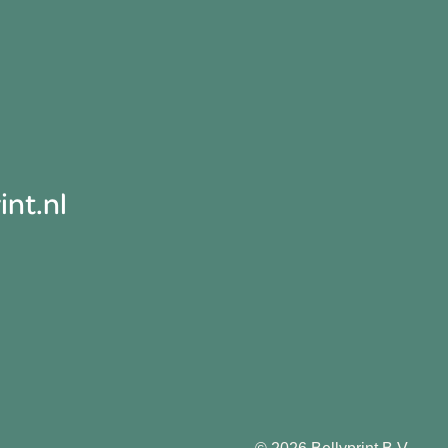
nt.nl