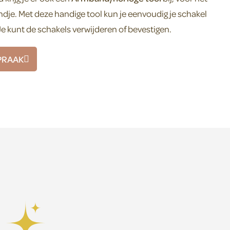
dje. Met deze handige tool kun je eenvoudig je schakel
 kunt de schakels verwijderen of bevestigen.
PRAAK