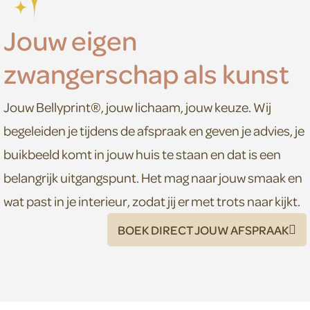
Jouw eigen
zwangerschap als kunst
Jouw Bellyprint®, jouw lichaam, jouw keuze. Wij
begeleiden je tijdens de afspraak en geven je advies, je
buikbeeld komt in jouw huis te staan en dat is een
belangrijk uitgangspunt. Het mag naar jouw smaak en
wat past in je interieur, zodat jij er met trots naar kijkt.
BOEK DIRECT JOUW AFSPRAAK