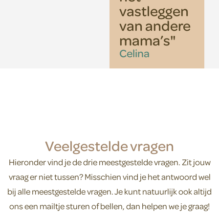
vastleggen
van andere
mama’s"
Celina
Veelgestelde vragen
Hieronder vind je de drie meestgestelde vragen. Zit jouw
vraag er niet tussen? Misschien vind je het antwoord wel
bij alle meestgestelde vragen. Je kunt natuurlijk ook altijd
ons een mailtje sturen of bellen, dan helpen we je graag!