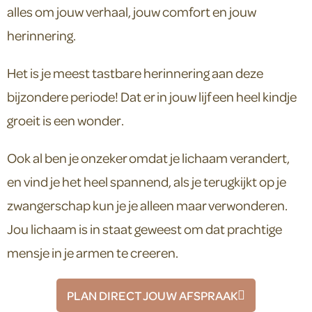
alles om jouw verhaal, jouw comfort en jouw
herinnering.
Het is je meest tastbare herinnering aan deze
bijzondere periode! Dat er in jouw lijf een heel kindje
groeit is een wonder.
Ook al ben je onzeker omdat je lichaam verandert,
en vind je het heel spannend, als je terugkijkt op je
zwangerschap kun je je alleen maar verwonderen.
Jou lichaam is in staat geweest om dat prachtige
mensje in je armen te creeren.
PLAN DIRECT JOUW AFSPRAAK