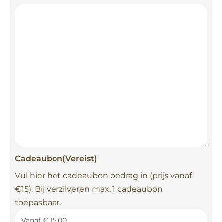
Cadeaubon
(Vereist)
Vul hier het cadeaubon bedrag in (prijs vanaf
€15). Bij verzilveren max. 1 cadeaubon
toepasbaar.