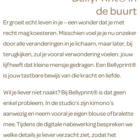
de buurt
Er groeit echt leven in je – een wonder dat je met
recht mag koesteren. Misschien voel je je nu onzeker
door alle veranderingen in je lichaam, maar later, bij
terugkijken, zul je vooral verwondering voelen: jouw
lijf heeft dat kleine mensje gedragen. Een Bellyprint®
is jouw tastbare bewijs van die kracht en liefde.
Wil je liever niet naakt? Bij Bellyprint® is dat geen
enkel probleem. In de studio’s zijn kimono’s
aanwezig en neem vooral je eigen blouse of bralette
mee. Tijdens de digitale nabewerking bespreken we
welke details je liever verzacht ziet, zodat het