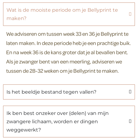
Wat is de mooiste periode om je Bellyprint te
maken?
We adviseren om tussen week 33 en 36 je Bellyprint te
laten maken. In deze periode heb je een prachtige buik.
En na week 36 is de kans groter dat je al bevallen bent.
Als je zwanger bent van een meerling, adviseren we
tussen de 28-32 weken om je Bellyprint te maken.
Is het beeldje bestand tegen vallen?
Ik ben best onzeker over (delen) van mijn
zwangere lichaam, worden er dingen
weggewerkt?