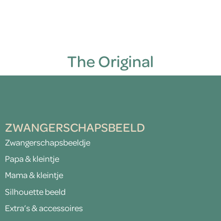
The Original
ZWANGERSCHAPSBEELD
Zwangerschapsbeeldje
Papa & kleintje
Mama & kleintje
Silhouette beeld
Extra’s & accessoires