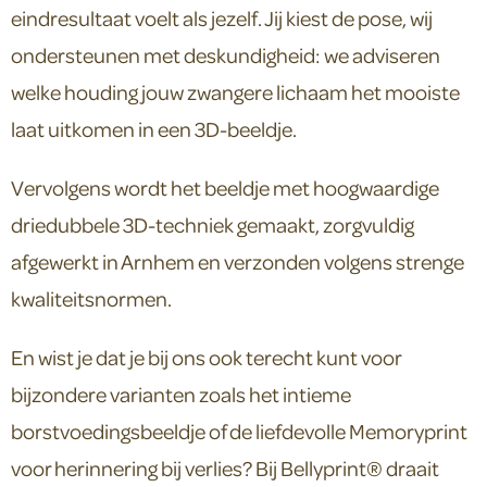
eindresultaat voelt als jezelf. Jij kiest de pose, wij
ondersteunen met deskundigheid: we adviseren
welke houding jouw zwangere lichaam het mooiste
laat uitkomen in een 3D-beeldje.
Vervolgens wordt het beeldje met hoogwaardige
driedubbele 3D-techniek gemaakt, zorgvuldig
afgewerkt in Arnhem en verzonden volgens strenge
kwaliteitsnormen.
En wist je dat je bij ons ook terecht kunt voor
bijzondere varianten zoals het intieme
borstvoedingsbeeldje of de liefdevolle Memoryprint
voor herinnering bij verlies? Bij Bellyprint® draait