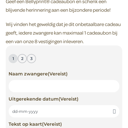
Geef een Bellyprint® cadeaubon en schenk een
blijvende herinnering aan een bijzondere periode!
Wij vinden het geweldig dat je dit onbetaalbare cadeau
geeft, iedere zwangere kan maximaal 1 cadeaubon bij
een van onze 8 vestigingen inleveren.
1
2
3
Naam zwangere
(Vereist)
Uitgerekende datum
(Vereist)
Tekst op kaart
(Vereist)