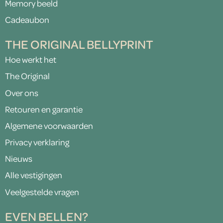
Memory beeld
Cadeaubon
THE ORIGINAL BELLYPRINT
Hoe werkt het
The Original
Over ons
Retouren en garantie
Algemene voorwaarden
Privacy verklaring
Nieuws
Alle vestigingen
Veelgestelde vragen
EVEN BELLEN?