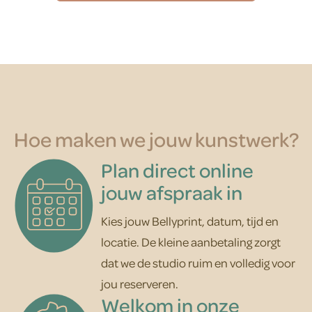
Hoe maken we jouw kunstwerk?
Plan direct online
jouw afspraak in
Kies jouw Bellyprint, datum, tijd en
locatie. De kleine aanbetaling zorgt
dat we de studio ruim en volledig voor
jou reserveren.
Welkom in onze