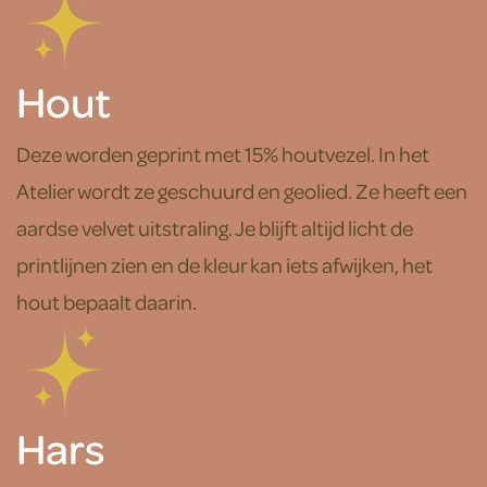
Hout
Deze worden geprint met 15% houtvezel. In het
Atelier wordt ze geschuurd en geolied. Ze heeft een
aardse velvet uitstraling. Je blijft altijd licht de
printlijnen zien en de kleur kan iets afwijken, het
hout bepaalt daarin.
Hars