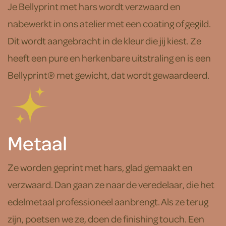
Je Bellyprint met hars wordt verzwaard en
nabewerkt in ons atelier met een coating of gegild.
Dit wordt aangebracht in de kleur die jij kiest. Ze
heeft een pure en herkenbare uitstraling en is een
Bellyprint® met gewicht, dat wordt gewaardeerd.
Metaal
Ze worden geprint met hars, glad gemaakt en
verzwaard. Dan gaan ze naar de veredelaar, die het
edelmetaal professioneel aanbrengt. Als ze terug
zijn, poetsen we ze, doen de finishing touch. Een