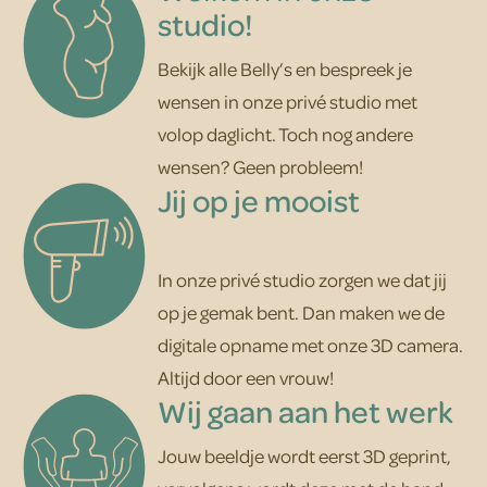
studio!
Bekijk alle Belly’s en bespreek je
wensen in onze privé studio met
volop daglicht. Toch nog andere
wensen? Geen probleem!
Jij op je mooist
In onze privé studio zorgen we dat jij
op je gemak bent. Dan maken we de
digitale opname met onze 3D camera.
Altijd door een vrouw!
Wij gaan aan het werk
Jouw beeldje wordt eerst 3D geprint,