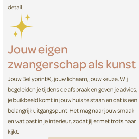
detail.
Jouw eigen
zwangerschap als kunst
Jouw Bellyprint®, jouw lichaam, jouw keuze. Wij
begeleiden je tijdens de afspraak en geven je advies,
je buikbeeld komt in jouw huis te staan en dat is een
belangrijk uitgangspunt. Het mag naar jouw smaak
en wat past in je interieur, zodat jij er met trots naar
kijkt.