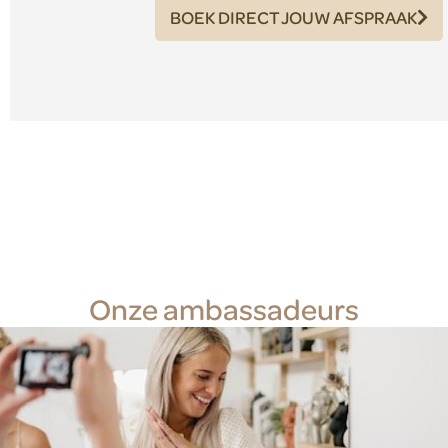
BOEK DIRECT JOUW AFSPRAAK
Onze ambassadeurs