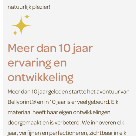
natuurlijk plezier!
Meer dan 10 jaar
ervaring en
ontwikkeling
Meer dan 10 jaar geleden startte het avontuur van
Bellyprint® en in 10 jaar is er veel gebeurd. Elk
materiaal heeft haar eigen ontwikkelingen
doorgemaakt en is verbeterd. We innoveren elk
jaar, verfijnen en perfectioneren, zichtbaar in elk