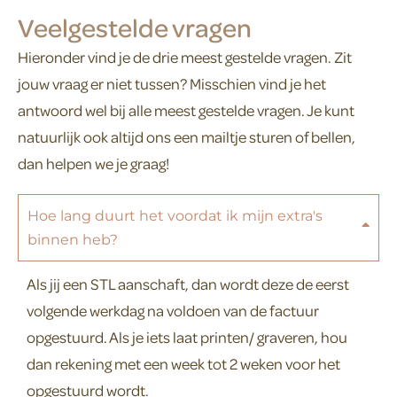
Veelgestelde vragen
Hieronder vind je de drie meest gestelde vragen. Zit
jouw vraag er niet tussen? Misschien vind je het
antwoord wel bij alle meest gestelde vragen. Je kunt
natuurlijk ook altijd ons een mailtje sturen of bellen,
dan helpen we je graag!
Hoe lang duurt het voordat ik mijn extra's
binnen heb?
Als jij een STL aanschaft, dan wordt deze de eerst
volgende werkdag na voldoen van de factuur
opgestuurd. Als je iets laat printen/ graveren, hou
dan rekening met een week tot 2 weken voor het
opgestuurd wordt.