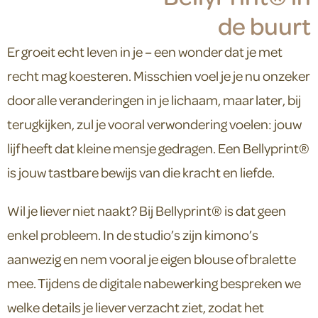
de buurt
Er groeit echt leven in je – een wonder dat je met
recht mag koesteren. Misschien voel je je nu onzeker
door alle veranderingen in je lichaam, maar later, bij
terugkijken, zul je vooral verwondering voelen: jouw
lijf heeft dat kleine mensje gedragen. Een Bellyprint®
is jouw tastbare bewijs van die kracht en liefde.
Wil je liever niet naakt? Bij Bellyprint® is dat geen
enkel probleem. In de studio’s zijn kimono’s
aanwezig en nem vooral je eigen blouse of bralette
mee. Tijdens de digitale nabewerking bespreken we
welke details je liever verzacht ziet, zodat het