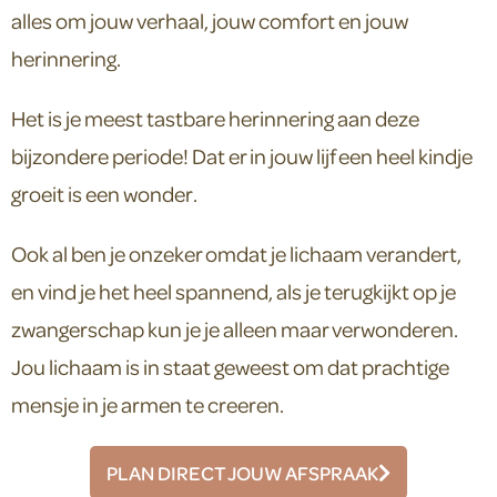
alles om jouw verhaal, jouw comfort en jouw
herinnering.
Het is je meest tastbare herinnering aan deze
bijzondere periode! Dat er in jouw lijf een heel kindje
groeit is een wonder.
Ook al ben je onzeker omdat je lichaam verandert,
en vind je het heel spannend, als je terugkijkt op je
zwangerschap kun je je alleen maar verwonderen.
Jou lichaam is in staat geweest om dat prachtige
mensje in je armen te creeren.
PLAN DIRECT JOUW AFSPRAAK