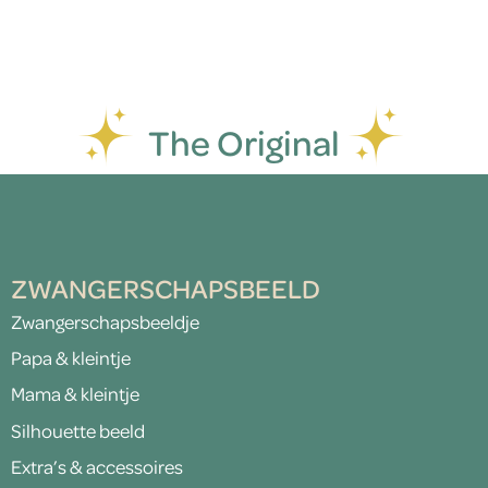
The Original
ZWANGERSCHAPSBEELD
Zwangerschapsbeeldje
Papa & kleintje
Mama & kleintje
Silhouette beeld
Extra’s & accessoires