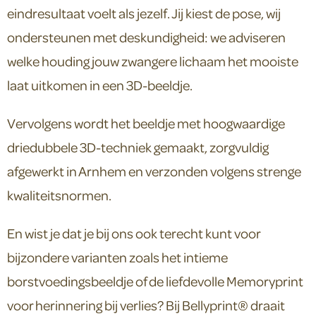
eindresultaat voelt als jezelf. Jij kiest de pose, wij
ondersteunen met deskundigheid: we adviseren
welke houding jouw zwangere lichaam het mooiste
laat uitkomen in een 3D-beeldje.
Vervolgens wordt het beeldje met hoogwaardige
driedubbele 3D-techniek gemaakt, zorgvuldig
afgewerkt in Arnhem en verzonden volgens strenge
kwaliteitsnormen.
En wist je dat je bij ons ook terecht kunt voor
bijzondere varianten zoals het intieme
borstvoedingsbeeldje of de liefdevolle Memoryprint
voor herinnering bij verlies? Bij Bellyprint® draait