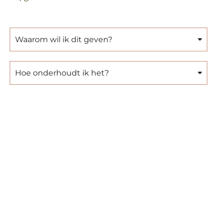
Waarom wil ik dit geven?
Hoe onderhoudt ik het?