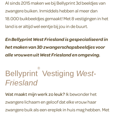
Al sinds 2015 maken we bij Bellyprint 3d beeldjes van
zwangere buiken. Inmiddels hebben al meer dan
18.000 buikbeeldjes gemaakt! Met 8 vestigingen in het
land is er altijd wel eentje bij jou in de buurt.
En Bellyprint West Friesland is gespecialiseerd in
het maken van 3D zwangerschapsbeeldjes voor
alle vrouwen uit West Friesland en omgeving.
®
Bellyprint
Vestiging
West-
Friesland
Wat maakt mijn werk zo leuk?
Ik bewonder het
zwangere lichaam en geloof dat elke vrouw haar
zwangere buik als een ereplek in huis mag hebben. Met