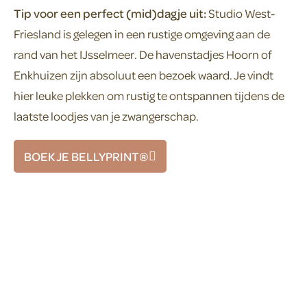
Tip voor een perfect (mid)dagje uit:
Studio West-
Friesland is gelegen in een rustige omgeving aan de
rand van het IJsselmeer. De havenstadjes Hoorn of
Enkhuizen zijn absoluut een bezoek waard. Je vindt
hier leuke plekken om rustig te ontspannen tijdens de
laatste loodjes van je zwangerschap.
BOEK JE BELLYPRINT®