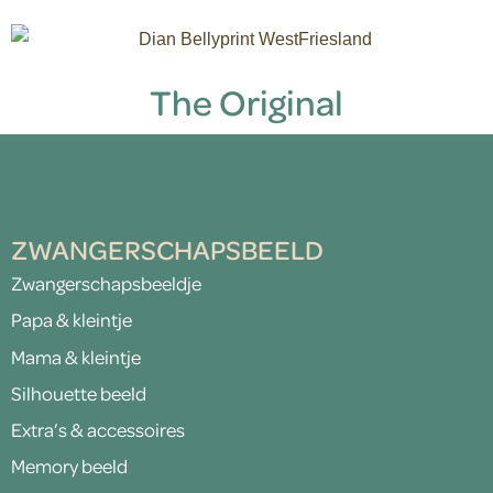
The Original
ZWANGERSCHAPSBEELD
Zwangerschapsbeeldje
Papa & kleintje
Mama & kleintje
Silhouette beeld
Extra’s & accessoires
Memory beeld