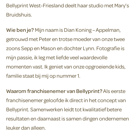
Bellyprint West-Friesland deelt haar studio met Mary’s
Bruidshuis.
Wie ben je?
Mijn naam is Dian Koning – Appelman,
getrouwd met Peter en trotse moeder van onze twee
zoons Sepp en Mason en dochter Lynn. Fotografie is
mijn passie, ik leg met liefde veel waardevolle
momenten vast. Ik geniet van onze opgroeiende kids,
familie staat bij mij op nummer 1.
Waarom franchisenemer van Bellyprint?
Als eerste
franchisenemer geloofde ik direct in het concept van
Bellyprint. Samenwerken leidt tot kwalitatief betere
resultaten en daarnaast is samen dingen ondernemen
leuker dan alleen.