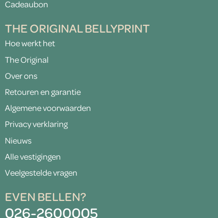
Cadeaubon
THE ORIGINAL BELLYPRINT
Hoe werkt het
The Original
Over ons
Retouren en garantie
Algemene voorwaarden
Privacy verklaring
Nieuws
Alle vestigingen
Veelgestelde vragen
EVEN BELLEN?
026-2600005