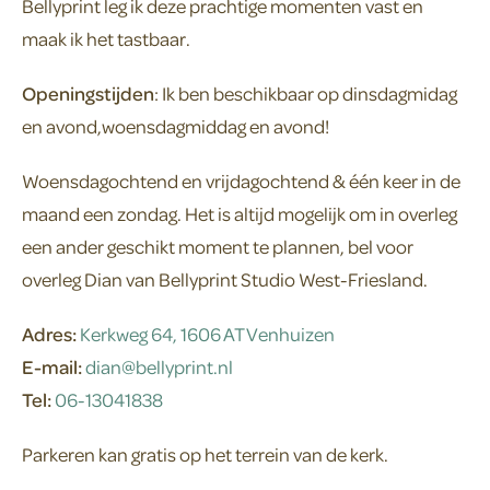
Bellyprint leg ik deze prachtige momenten vast en
maak ik het tastbaar.
Openingstijden
: Ik ben beschikbaar op dinsdagmidag
en avond,woensdagmiddag en avond!
Woensdagochtend en vrijdagochtend & één keer in de
maand een zondag. Het is altijd mogelijk om in overleg
een ander geschikt moment te plannen, bel voor
overleg Dian van Bellyprint Studio West-Friesland.
Adres:
Kerkweg 64, 1606 AT Venhuizen
E-mail:
dian@bellyprint.nl
Tel:
06-13041838
Parkeren kan gratis op het terrein van de kerk.