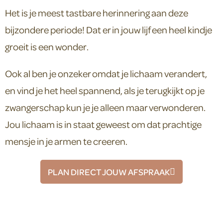
Het is je meest tastbare herinnering aan deze
bijzondere periode! Dat er in jouw lijf een heel kindje
groeit is een wonder.
Ook al ben je onzeker omdat je lichaam verandert,
en vind je het heel spannend, als je terugkijkt op je
zwangerschap kun je je alleen maar verwonderen.
Jou lichaam is in staat geweest om dat prachtige
mensje in je armen te creeren.
PLAN DIRECT JOUW AFSPRAAK