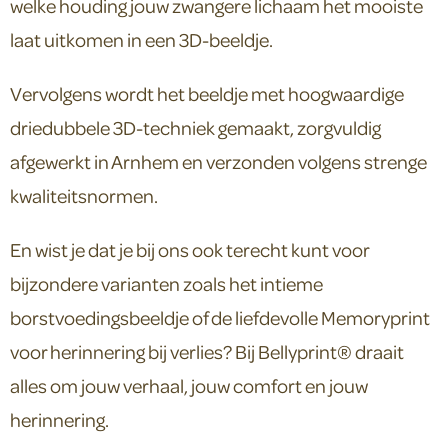
welke houding jouw zwangere lichaam het mooiste
laat uitkomen in een 3D-beeldje.
Vervolgens wordt het beeldje met hoogwaardige
driedubbele 3D-techniek gemaakt, zorgvuldig
afgewerkt in Arnhem en verzonden volgens strenge
kwaliteitsnormen.
En wist je dat je bij ons ook terecht kunt voor
bijzondere varianten zoals het intieme
borstvoedingsbeeldje of de liefdevolle Memoryprint
voor herinnering bij verlies? Bij Bellyprint® draait
alles om jouw verhaal, jouw comfort en jouw
herinnering.