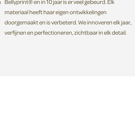
n
Bellyprint® en in 10 jaar is er veel gebeurd. Elk
materiaal heeft haar eigen ontwikkelingen
doorgemaakt en is verbeterd. We innoveren elk jaar,
verfijnen en perfectioneren, zichtbaar in elk detail.