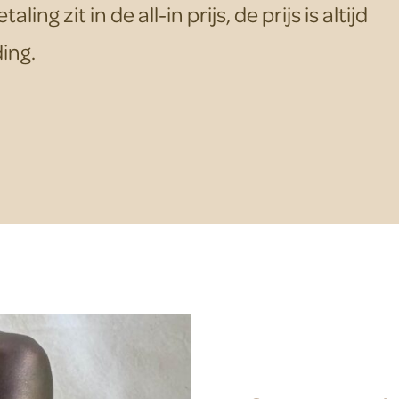
g zit in de all-in prijs, de prijs is altijd
ing.