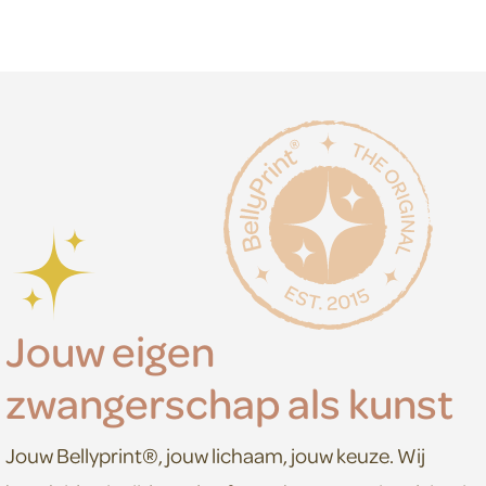
Jouw eigen
zwangerschap als kunst
Jouw Bellyprint®, jouw lichaam, jouw keuze. Wij