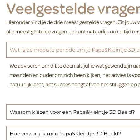
Veelgestelde vrage
Hieronder vind je de drie meest gestelde vragen. Zit jouw v
alle meest gestelde vragen. Je kunt natuurlijk ook altijd on
Wat is de mooiste periode om je Papa&Kleintje 3D 
We adviseren om dit te doen als jullie wat gewend zijn a
maanden en ouder om zich heen kijken, het advies is
vo
natuurlijk later, het succes hangt af van het stilliggen o
Waarom kiezen voor een Papa&Kleintje 3D Beeld?
Hoe verzorg ik mijn Papa&Kleintje 3D Beeld?