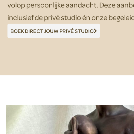
volop persoonlijke aandacht. Deze aanbetalin
inclusief de privé studio én onze begeleid
BOEK DIRECT JOUW PRIVÉ STUDIO