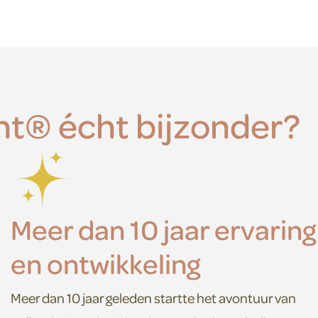
nt® écht bijzonder?
Meer dan 10 jaar ervaring
en ontwikkeling
Meer dan 10 jaar geleden startte het avontuur van