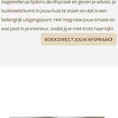
begeleiden je tijdens de afspraak en geven je advies, je
buikbeeld komt in jouw huis te staan en dat is een
belangrijk uitgangspunt. Het mag naar jouw smaak en
wat past in je interieur, zodat jij er met trots naar kijkt.
BOEK DIRECT JOUW AFSPRAAK