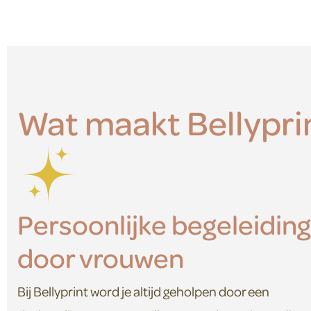
Wat maakt Bellypri
Persoonlijke begeleiding
door vrouwen
Bij Bellyprint word je altijd geholpen door een