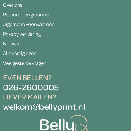
Over ons
Retouren en garantie
Algemene voorwaarden
Privacy verklaring
Nieuws
Alle vestigingen
Veelgestelde vragen
EVEN BELLEN?
026-2600005
LIEVER MAILEN?
welkom@bellyprint.nl