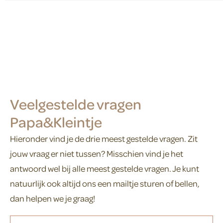
Veelgestelde vragen
Papa&Kleintje
Hieronder vind je de drie meest gestelde vragen. Zit
jouw vraag er niet tussen? Misschien vind je het
antwoord wel bij alle meest gestelde vragen. Je kunt
natuurlijk ook altijd ons een mailtje sturen of bellen,
dan helpen we je graag!