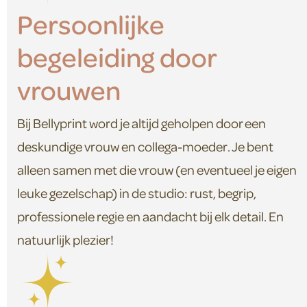
Persoonlijke
begeleiding door
vrouwen
Bij Bellyprint word je altijd geholpen door een
deskundige vrouw en collega-moeder. Je bent
alleen samen met die vrouw (en eventueel je eigen
leuke gezelschap) in de studio: rust, begrip,
professionele regie en aandacht bij elk detail. En
natuurlijk plezier!