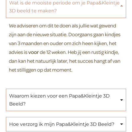
Wat is de mooiste periode om je Papa&Kleintje
3D beeld te maken?
We adviseren om dit te doen als jullie wat gewend
zijn aan de nieuwe situatie. Doorgaans gaan kindjes
van 3 maanden en ouder om zich heen kijken, het
advies is
voor
de 12 weken. Heb jij een rustig kindje,
dan kan het natuurlijk later, het succes hangt af van
het stilliggen op dat moment.
Waarom kiezen voor een Papa&Kleintje 3D
Beeld?
Hoe verzorg ik mijn Papa&Kleintje 3D Beeld?