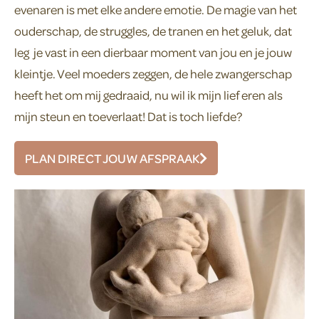
evenaren is met elke andere emotie. De magie van het
ouderschap, de struggles, de tranen en het geluk, dat
leg je vast in een dierbaar moment van jou en je jouw
kleintje. Veel moeders zeggen, de hele zwangerschap
heeft het om mij gedraaid, nu wil ik mijn lief eren als
mijn steun en toeverlaat! Dat is toch liefde?
PLAN DIRECT JOUW AFSPRAAK