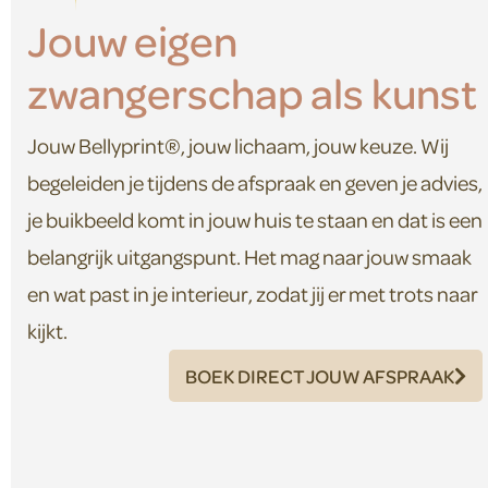
Jouw eigen
zwangerschap als kunst
Jouw Bellyprint®, jouw lichaam, jouw keuze. Wij
begeleiden je tijdens de afspraak en geven je advies,
je buikbeeld komt in jouw huis te staan en dat is een
belangrijk uitgangspunt. Het mag naar jouw smaak
en wat past in je interieur, zodat jij er met trots naar
kijkt.
BOEK DIRECT JOUW AFSPRAAK