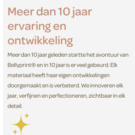
Meer dan 10 jaar
ervaring en
ontwikkeling
Meer dan 10 jaar geleden startte het avontuur van
Bellyprint® en in 10 jaar is er veel gebeurd. Elk
materiaal heeft haar eigen ontwikkelingen
doorgemaakt en is verbeterd. We innoveren elk
jaar, verfijnen en perfectioneren, zichtbaar in elk
detail.