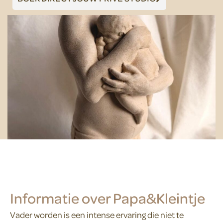
Informatie over Papa&Kleintje
Vader worden is een intense ervaring die niet te