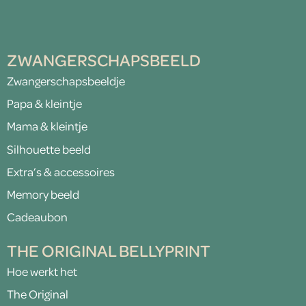
ZWANGERSCHAPSBEELD
Zwangerschapsbeeldje
Papa & kleintje
Mama & kleintje
Silhouette beeld
Extra’s & accessoires
Memory beeld
Cadeaubon
THE ORIGINAL BELLYPRINT
Hoe werkt het
The Original