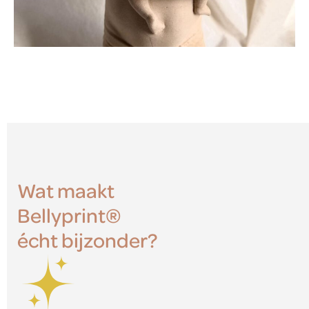
Wat maakt
Bellyprint®
écht bijzonder?