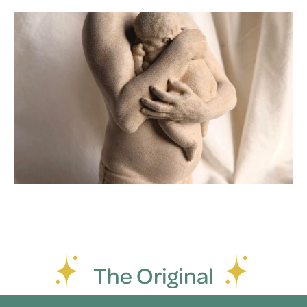
The Original