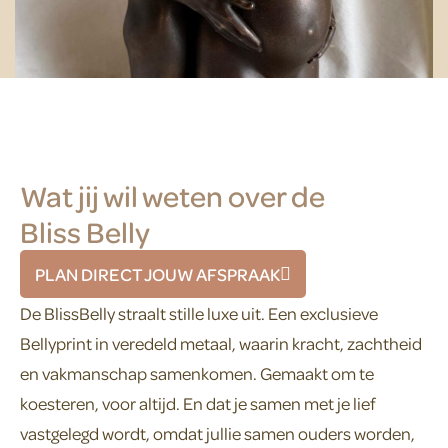
Wat jij wil weten over de
Bliss Belly
PLAN DIRECT JOUW AFSPRAAK
De BlissBelly straalt stille luxe uit. Een exclusieve
Bellyprint in veredeld metaal, waarin kracht, zachtheid
en vakmanschap samenkomen. Gemaakt om te
koesteren, voor altijd. En dat je samen met je lief
vastgelegd wordt, omdat jullie samen ouders worden,