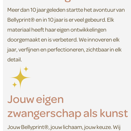
Meer dan 10 jaar geleden startte het avontuur van
Bellyprint® en in 10 jaar is er veel gebeurd. Elk
materiaal heeft haar eigen ontwikkelingen
doorgemaakt en is verbeterd. We innoveren elk
jaar, verfijnen en perfectioneren, zichtbaar in elk
detail.
Jouw eigen
zwangerschap als kunst
Jouw Bellyprint®, jouw lichaam, jouw keuze. Wij