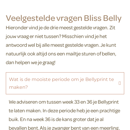
Veelgestelde vragen Bliss Belly
Hieronder vind je de drie meest gestelde vragen. Zit
jouw vraag er niet tussen? Misschien vind je het
antwoord wel bij alle meest gestelde vragen. Je kunt
natuurlijk ook altijd ons een mailtje sturen of bellen,
dan helpen we je graag!
Wat is de mooiste periode om je Bellyprint te
maken?
We adviseren om tussen week 33 en 36 je Bellyprint
te laten maken. In deze periode heb je een prachtige
buik. En na week 36 is de kans groter dat je al
bevallen bent. Als je zwanger bent van een meerling,