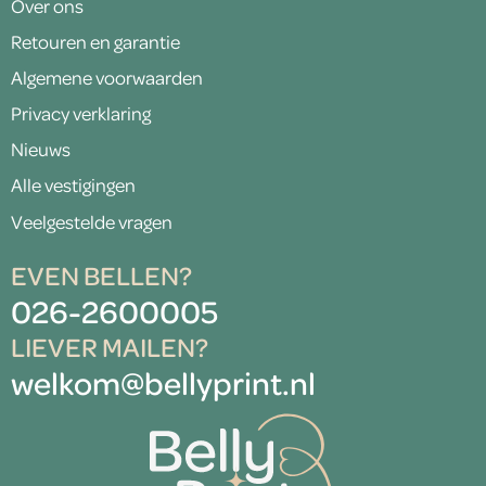
Over ons
Retouren en garantie
Algemene voorwaarden
Privacy verklaring
Nieuws
Alle vestigingen
Veelgestelde vragen
EVEN BELLEN?
026-2600005
LIEVER MAILEN?
welkom@bellyprint.nl