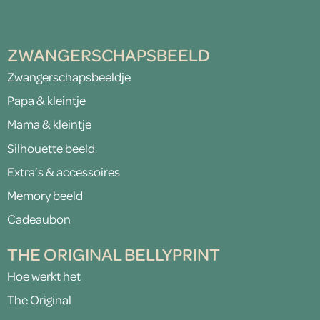
ZWANGERSCHAPSBEELD
Zwangerschapsbeeldje
Papa & kleintje
Mama & kleintje
Silhouette beeld
Extra’s & accessoires
Memory beeld
Cadeaubon
THE ORIGINAL BELLYPRINT
Hoe werkt het
The Original