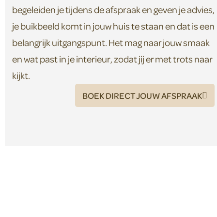
begeleiden je tijdens de afspraak en geven je advies,
je buikbeeld komt in jouw huis te staan en dat is een
belangrijk uitgangspunt. Het mag naar jouw smaak
en wat past in je interieur, zodat jij er met trots naar
kijkt.
BOEK DIRECT JOUW AFSPRAAK