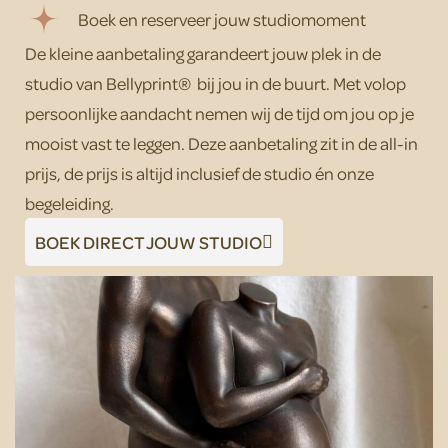
Boek en reserveer jouw studiomoment
De kleine aanbetaling garandeert jouw plek in de
studio van Bellyprint® bij jou in de buurt. Met volop
persoonlijke aandacht nemen wij de tijd om jou op je
mooist vast te leggen. Deze aanbetaling zit in de all-in
prijs, de prijs is altijd inclusief de studio én onze
begeleiding.
BOEK DIRECT JOUW STUDIO