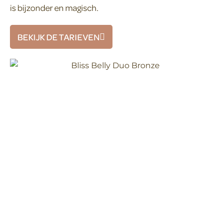
is bijzonder en magisch.
BEKIJK DE TARIEVEN