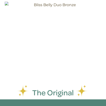
The Original