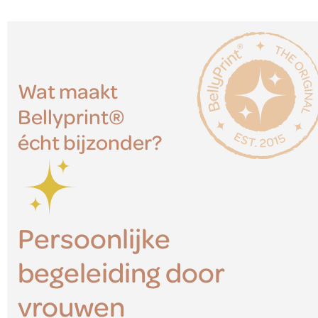
Wat maakt
Bellyprint®
écht bijzonder?
Persoonlijke
begeleiding door
vrouwen