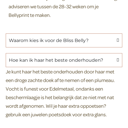
adviseren we tussen de 28-32 weken om je
Bellyprint te maken.
Waarom kies ik voor de Bliss Belly?
Hoe kan ik haar het beste onderhouden?
Je kunt haar het beste onderhouden door haar met
een droge zachte doek af te nemen of een plumeau.
Vocht is funest voor Edelmetaal, ondanks een
beschermlaagje is het belangrijk dat ze niet met nat
wordt afgenomen. Wil je haar extra oppoetsen?
gebruik een juwelen poetsdoek voor extra glans.