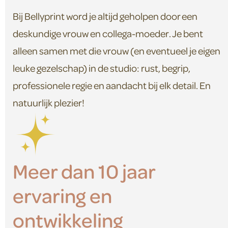
Bij Bellyprint word je altijd geholpen door een
deskundige vrouw en collega-moeder. Je bent
alleen samen met die vrouw (en eventueel je eigen
leuke gezelschap) in de studio: rust, begrip,
professionele regie en aandacht bij elk detail. En
natuurlijk plezier!
Meer dan 10 jaar
ervaring en
ontwikkeling