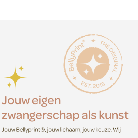
Jouw eigen
zwangerschap als kunst
Jouw Bellyprint®, jouw lichaam, jouw keuze. Wij