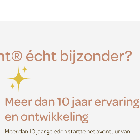
nt® écht bijzonder?
Meer dan 10 jaar ervaring
en ontwikkeling
Meer dan 10 jaar geleden startte het avontuur van