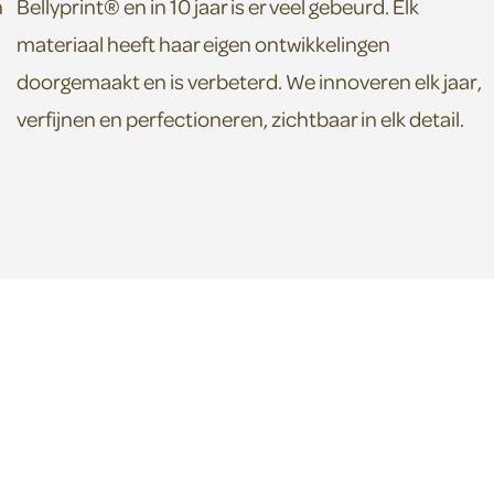
n
Bellyprint® en in 10 jaar is er veel gebeurd. Elk
materiaal heeft haar eigen ontwikkelingen
doorgemaakt en is verbeterd. We innoveren elk jaar,
verfijnen en perfectioneren, zichtbaar in elk detail.