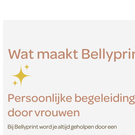
Wat maakt Bellypri
Persoonlijke begeleiding
door vrouwen
Bij Bellyprint word je altijd geholpen door een