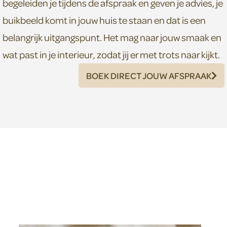
begeleiden je tijdens de afspraak en geven je advies, je
buikbeeld komt in jouw huis te staan en dat is een
belangrijk uitgangspunt. Het mag naar jouw smaak en
wat past in je interieur, zodat jij er met trots naar kijkt.
BOEK DIRECT JOUW AFSPRAAK