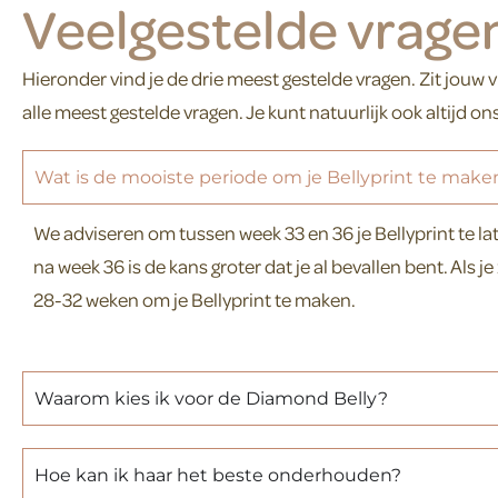
Veelgestelde vrage
Hieronder vind je de drie meest gestelde vragen. Zit jouw v
alle meest gestelde vragen. Je kunt natuurlijk ook altijd on
Wat is de mooiste periode om je Bellyprint te make
We adviseren om tussen week 33 en 36 je Bellyprint te la
na week 36 is de kans groter dat je al bevallen bent. Als
28-32 weken om je Bellyprint te maken.
Waarom kies ik voor de Diamond Belly?
Hoe kan ik haar het beste onderhouden?