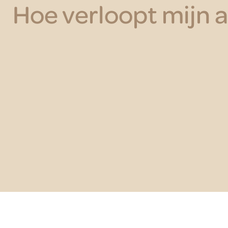
Hoe verloopt mijn 