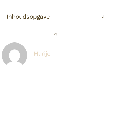
Inhoudsopgave
Marije