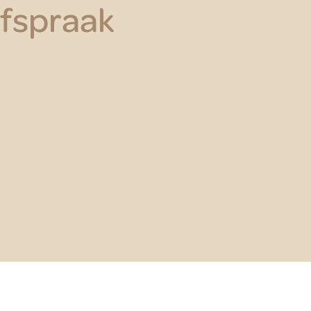
afspraak